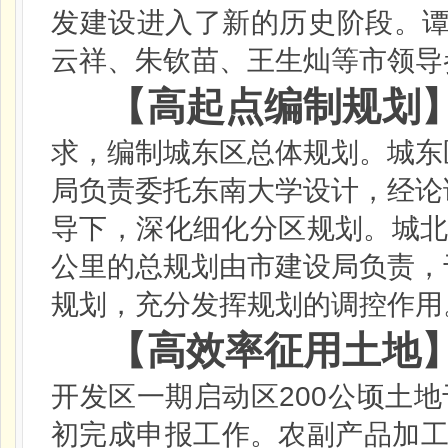
发建设进入了新的历史阶段。
云祥、朱钦苗、王生灿等市领导
【高起点编制规划
求，编制城东区总体规划。城东
局负责委托东南大学设计，经论
导下，深化细化分区规划。城
公里的总规划由市建设局负责，
规划，充分发挥规划的调控作用
【高效率征用土地
200
开发区一期启动区
公顷土地
初完成申报工作。农副产品加