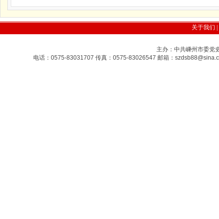
关于我们
|
主办：中共嵊州市委党史研
电话：0575-83031707 传真：0575-83026547 邮箱：szdsb88