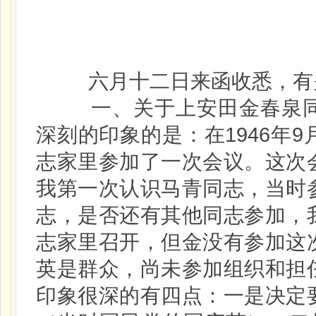
六月十二日来函收悉，有关
一、关于上安田金春泉同志
深刻的印象的是：在1946年
志家里参加了一次会议。这次
我第一次认识马青同志，当时
志，是否还有其他同志参加，
志家里召开，但金没有参加这
英是群众，尚未参加组织和担
印象很深的有四点：一是决定