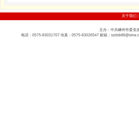
关于我们
|
主办：中共嵊州市委党史研
电话：0575-83031707 传真：0575-83026547 邮箱：szdsb88