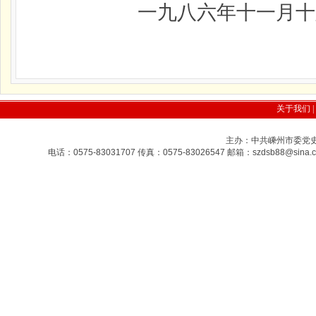
一九八六年十一月十
关于我们
|
主办：中共嵊州市委党史研
电话：0575-83031707 传真：0575-83026547 邮箱：szdsb88