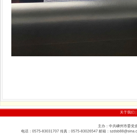
关于我们
|
主办：中共嵊州市委党史研
电话：0575-83031707 传真：0575-83026547 邮箱：szdsb88