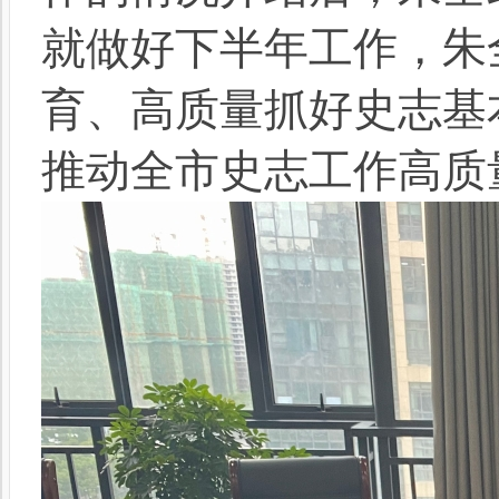
就做好下半年工作，朱
育、高质量抓好史志基
推动全市史志工作高质