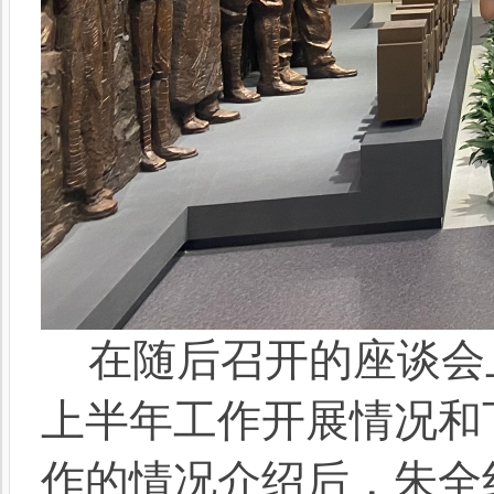
在随后召开的座谈会
上半年工作开展情况和
作的情况介绍后，朱全